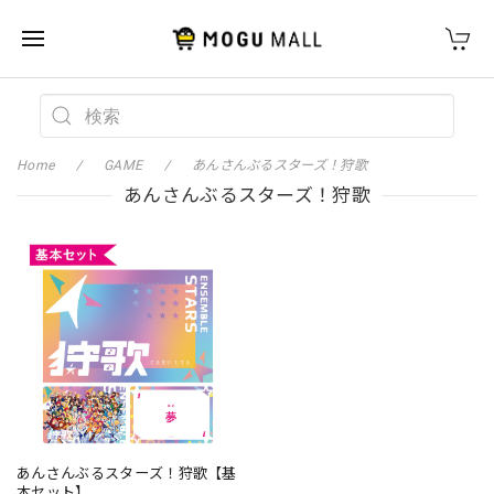
Home
GAME
あんさんぶるスターズ！狩歌
あんさんぶるスターズ！狩歌
あんさんぶるスターズ！狩歌【基
本セット】