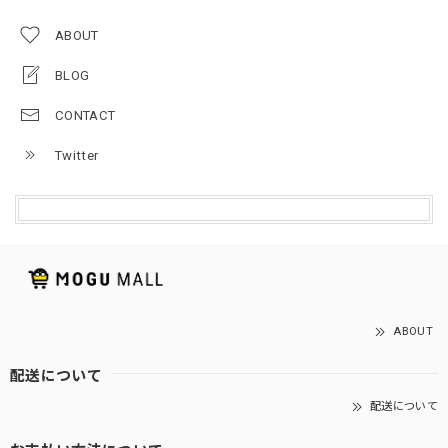
ABOUT
BLOG
CONTACT
Twitter
ABOUT
配送について
配送について