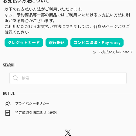
お支払い方法について
以下のお支払い方法がご利用いただけます。
なお、予約商品等一部の商品ではご利用いただけるお支払い方法に制
限がある場合がございます。
ご利用いただけるお支払い方法につきましては、各商品ページよりご
確認ください。
クレジットカード
銀行振込
コンビニ決済・Pay-easy
お支払い方法について
SEARCH
NOTICE
プライバシーポリシー
特定商取引法に基づく表記