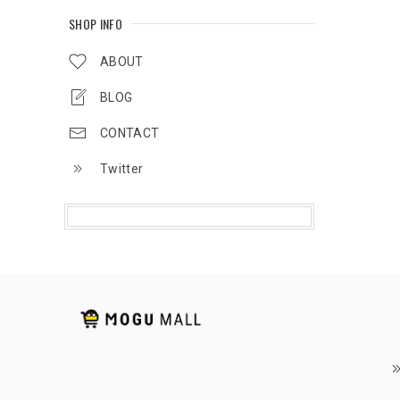
SHOP INFO
ABOUT
BLOG
CONTACT
Twitter