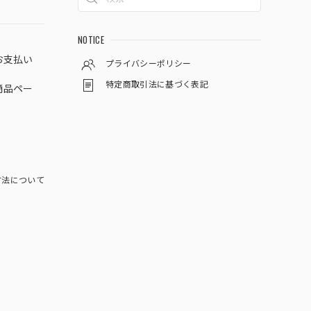
NOTICE
お支払い
プライバシーポリシー
特定商取引法に基づく表記
商品ペー
方法について