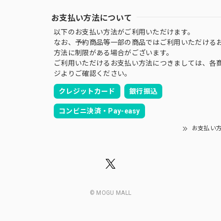
お支払い方法について
以下のお支払い方法がご利用いただけます。
なお、予約商品等一部の商品ではご利用いただける
方法に制限がある場合がございます。
ご利用いただけるお支払い方法につきましては、各
ジよりご確認ください。
クレジットカード
銀行振込
コンビニ決済・Pay-easy
お支払い
© MOGU MALL