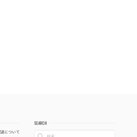
SEARCH
送について