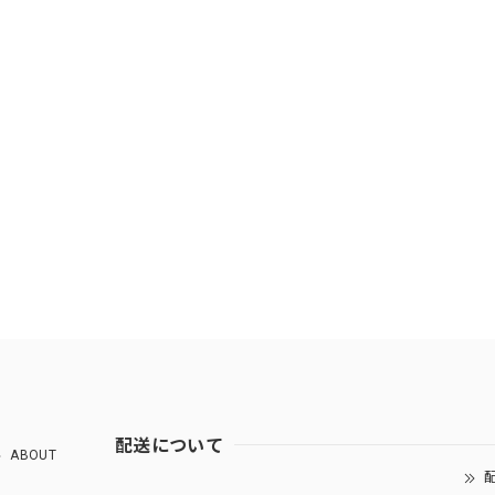
配送について
ABOUT
配