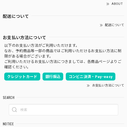
ABOUT
配送について
配送について
お支払い方法について
以下のお支払い方法がご利用いただけます。
なお、予約商品等一部の商品ではご利用いただけるお支払い方法に制
限がある場合がございます。
ご利用いただけるお支払い方法につきましては、各商品ページよりご
確認ください。
クレジットカード
銀行振込
コンビニ決済・Pay-easy
お支払い方法について
SEARCH
NOTICE