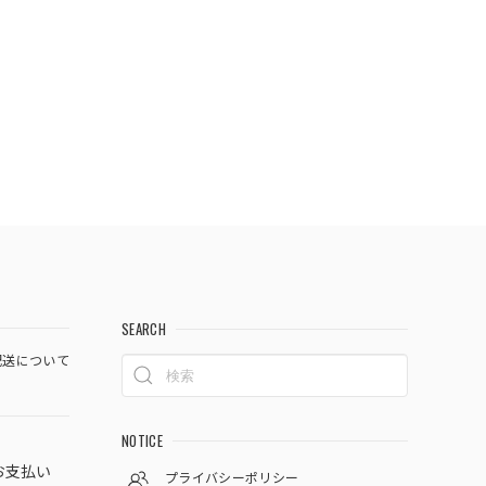
SEARCH
送について
NOTICE
お支払い
プライバシーポリシー