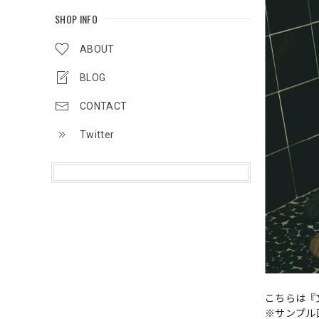
SHOP INFO
ABOUT
BLOG
CONTACT
Twitter
こちらは『
※サンプル