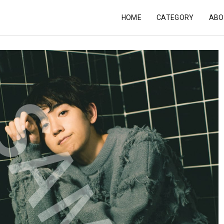
HOME
CATEGORY
ABO