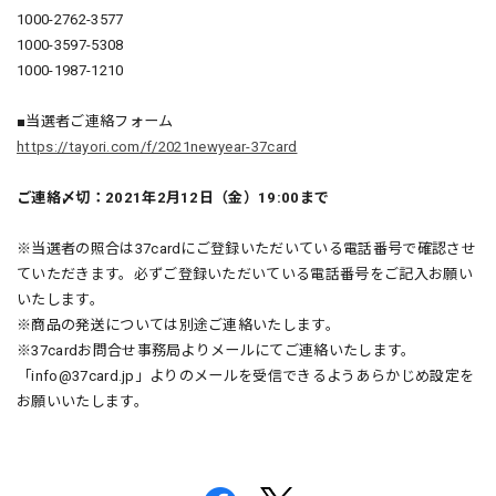
1000-2762-3577
1000-3597-5308
1000-1987-1210
■当選者ご連絡フォーム
https://tayori.com/f/2021newyear-37card
ご連絡〆切：2021年2月12日（金）19:00まで
※当選者の照合は37cardにご登録いただいている電話番号で確認させ
ていただきます。必ずご登録いただいている電話番号をご記入お願い
いたします。
※商品の発送については別途ご連絡いたします。
※37cardお問合せ事務局よりメールにてご連絡いたします。
「
info@37card.jp
」よりのメールを受信できるようあらかじめ設定を
お願いいたします。