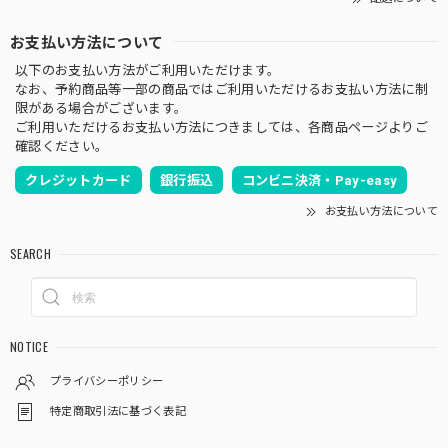
お支払い方法について
以下のお支払い方法がご利用いただけます。
なお、予約商品等一部の商品ではご利用いただけるお支払い方法に制
限がある場合がございます。
ご利用いただけるお支払い方法につきましては、各商品ページよりご
確認ください。
クレジットカード
銀行振込
コンビニ決済・Pay-easy
お支払い方法について
SEARCH
NOTICE
プライバシーポリシー
特定商取引法に基づく表記