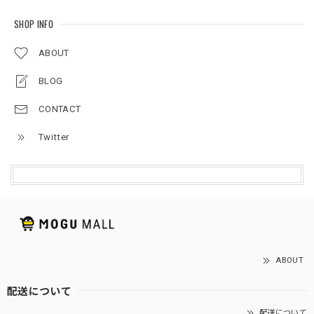
SHOP INFO
ABOUT
BLOG
CONTACT
Twitter
ABOUT
配送について
配送について