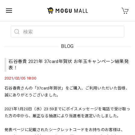
BLOG
石谷春貴 2021年 37card年賀状 お年玉キャンペーン結果発
表！
2021/02/05 18:00
石谷春貴さんの「37card年賀状」をご購入、ご利用いただいた皆様、
誠にありがとうございました。
2021年1月20日（水）23:59までにボイスメッセージを電話で受け取っ
た方の中から、厳正なる抽選により当選者を選定いたしました。
発表ページに記載されたシークレットコードをお持ちのお客様は、