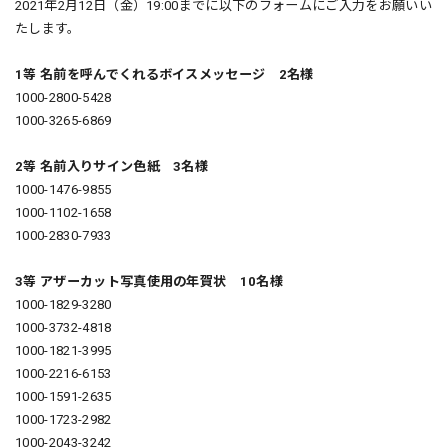
2021年2月12日（金）19:00までに以下のフォームにご入力をお願いい
たします。
1等 名前を呼んでくれるボイスメッセージ 2名様
1000-2800-5428
1000-3265-6869
2等 名前入りサイン色紙 3名様
1000-1476-9855
1000-1102-1658
1000-2830-7933
3等 アザーカット写真使用の年賀状 10名様
1000-1829-3280
1000-3732-4818
1000-1821-3995
1000-2216-6153
1000-1591-2635
1000-1723-2982
1000-2043-3242