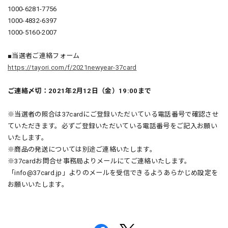
1000-6281-7756
1000-4832-6397
1000-5160-2007
■当選者ご連絡フォーム
https://tayori.com/f/2021newyear-37card
ご連絡〆切：2021年2月12日（金）19:00まで
※当選者の照合は37cardにご登録いただいている電話番号で確認させ
ていただきます。必ずご登録いただいている電話番号をご記入お願い
いたします。
※商品の発送については別途ご連絡いたします。
※37cardお問合せ事務局よりメールにてご連絡いたします。
「
info@37card.jp
」よりのメールを受信できるようあらかじめ設定を
お願いいたします。