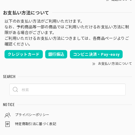
お支払い方法について
以下のお支払い方法がご利用いただけます。
なお、予約商品等一部の商品ではご利用いただけるお支払い方法に制
限がある場合がございます。
ご利用いただけるお支払い方法につきましては、各商品ページよりご
確認ください。
クレジットカード
銀行振込
コンビニ決済・Pay-easy
お支払い方法について
SEARCH
NOTICE
プライバシーポリシー
特定商取引法に基づく表記