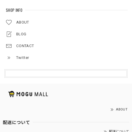
SHOP INFO
ABOUT
BLOG
CONTACT
Twitter
ABOUT
配送について
配送について