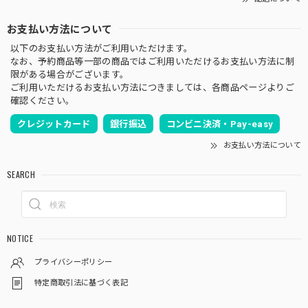
お支払い方法について
以下のお支払い方法がご利用いただけます。
なお、予約商品等一部の商品ではご利用いただけるお支払い方法に制
限がある場合がございます。
ご利用いただけるお支払い方法につきましては、各商品ページよりご
確認ください。
クレジットカード
銀行振込
コンビニ決済・Pay-easy
お支払い方法について
SEARCH
NOTICE
プライバシーポリシー
特定商取引法に基づく表記