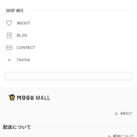
SHOP INFO
ABOUT
BLOG
CONTACT
Twitter
ABOUT
配送について
配送について