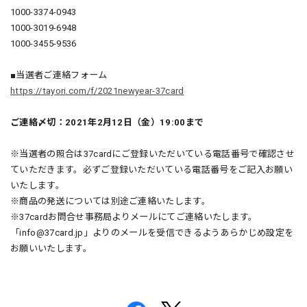
1000-3374-0943
1000-3019-6948
1000-3455-9536
■当選者ご連絡フォーム
https://tayori.com/f/2021newyear-37card
ご連絡〆切：2021年2月12日（金）19:00まで
※当選者の照合は37cardにご登録いただいている電話番号で確認させ
ていただきます。必ずご登録いただいている電話番号をご記入お願い
いたします。
※商品の発送については別途ご連絡いたします。
※37cardお問合せ事務局よりメールにてご連絡いたします。
「
info@37card.jp
」よりのメールを受信できるようあらかじめ設定を
お願いいたします。