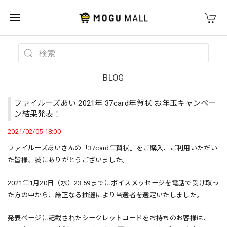
BLOG
ファイルーズあい 2021年 37card年賀状 お年玉キャンペー
ン結果発表！
2021/02/05 18:00
ファイルーズあいさんの「37card年賀状」をご購入、ご利用いただい
た皆様、誠にありがとうございました。
2021年1月20日（水）23:59までにボイスメッセージを電話で受け取っ
た方の中から、厳正なる抽選により当選者を選定いたしました。
発表ページに記載されたシークレットコードをお持ちのお客様は、