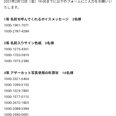
2021年2月12日（金）19:00までに以下のフォームにご入力をお願いい
たします。
1等 名前を呼んでくれるボイスメッセージ 2名様
1000-1901-7071
1000-2787-4284
2等 名前入りサイン色紙 3名様
1000-1275-4361
1000-1730-3819
1000-1973-2580
3等 アザーカット写真使用の年賀状 10名様
1000-2321-6464
1000-1099-3155
1000-1229-7833
1000-1377-0113
1000-2672-1825
1000-2088-3384
1000-2940-0691