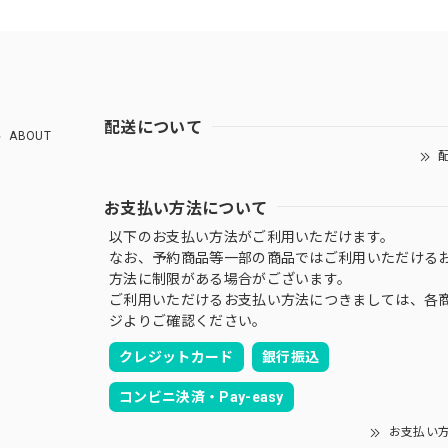
配送について
ABOUT
配
お支払い方法について
以下のお支払い方法がご利用いただけます。
なお、予約商品等一部の商品ではご利用いただける
方法に制限がある場合がございます。
ご利用いただけるお支払い方法につきましては、各
ジよりご確認ください。
クレジットカード
銀行振込
コンビニ決済・Pay-easy
お支払い