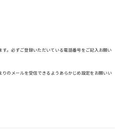
きます。必ずご登録いただいている電話番号をご記入お願い
よりのメールを受信できるようあらかじめ設定をお願いい