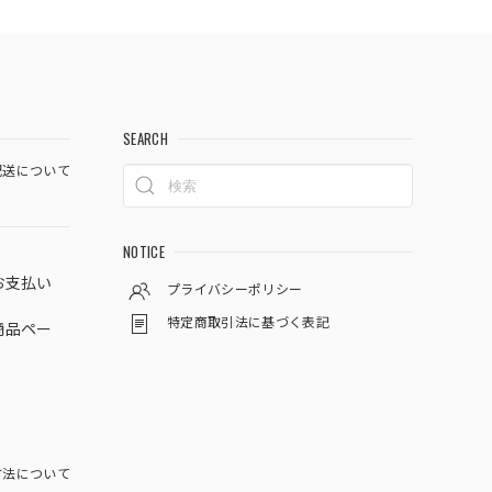
SEARCH
送について
NOTICE
お支払い
プライバシーポリシー
特定商取引法に基づく表記
商品ペー
方法について