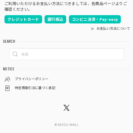
ご利用いただけるお支払い方法につきましては、各商品ページよりご
確認ください。
クレジットカード
銀行振込
コンビニ決済・Pay-easy
お支払い方法について
SEARCH
NOTICE
プライバシーポリシー
特定商取引法に基づく表記
© MOGU MALL