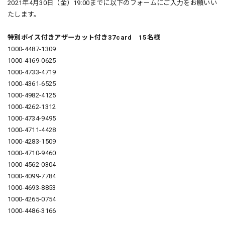
2021年4月30日（金）19:00までに以下のフォームにご入力をお願いい
たします。
特別ボイス付きアザーカット付き37card 15名様
1000-4487-1309
1000-4169-0625
1000-4733-4719
1000-4361-6525
1000-4982-4125
1000-4262-1312
1000-4734-9495
1000-4711-4428
1000-4283-1509
1000-4710-9460
1000-4562-0304
1000-4099-7784
1000-4693-8853
1000-4265-0754
1000-4486-3166