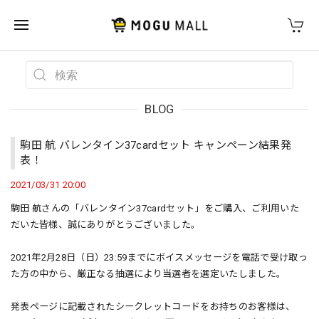
BLOG
駒田 航 バレンタイン37cardセット キャンペーン結果発
表！
2021/03/31 20:00
駒田 航さんの「バレンタイン37cardセット」をご購入、ご利用いた
だいた皆様、誠にありがとうございました。
2021年2月28日（日）23:59までにボイスメッセージを電話で受け取っ
た方の中から、厳正なる抽選により当選者を選定いたしました。
発表ページに記載されたシークレットコードをお持ちのお客様は、