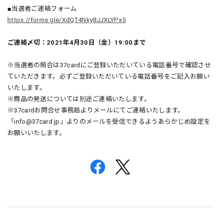
■当選者ご連絡フォーム
https://forms.gle/XdQT4Nky8JJXLYPx5
ご連絡〆切：2021年4月30日（金）19:00まで
※当選者の照合は37cardにご登録いただいている電話番号で確認させ
ていただきます。必ずご登録いただいている電話番号をご記入お願い
いたします。
※商品の発送については別途ご連絡いたします。
※37cardお問合せ事務局よりメールにてご連絡いたします。
「
info@37card.jp
」よりのメールを受信できるようあらかじめ設定を
お願いいたします。