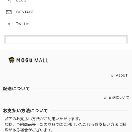
BLOG
CONTACT
Twitter
ABOUT
配送について
配送について
お支払い方法について
以下のお支払い方法がご利用いただけます。
なお、予約商品等一部の商品ではご利用いただけるお支払い方法に制
限がある場合がございます。