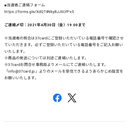
■当選者ご連絡フォーム
https://forms.gle/XdQT4Nky8JJXLYPx5
ご連絡〆切：2021年4月30日（金）19:00まで
※当選者の照合は37cardにご登録いただいている電話番号で確認させ
ていただきます。必ずご登録いただいている電話番号をご記入お願い
いたします。
※商品の発送については別途ご連絡いたします。
※37cardお問合せ事務局よりメールにてご連絡いたします。
「
info@37card.jp
」よりのメールを受信できるようあらかじめ設定を
お願いいたします。