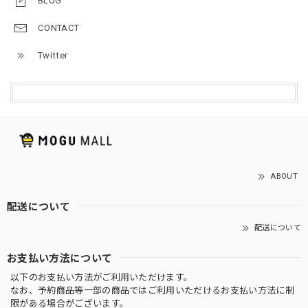
BLOG
CONTACT
Twitter
ABOUT
配送について
配送について
お支払い方法について
以下のお支払い方法がご利用いただけます。
なお、予約商品等一部の商品ではご利用いただけるお支払い方法に制
限がある場合がございます。