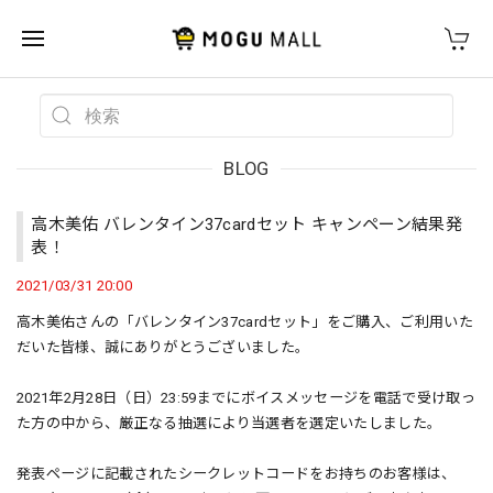
BLOG
高木美佑 バレンタイン37cardセット キャンペーン結果発
表！
2021/03/31 20:00
高木美佑さんの「バレンタイン37cardセット」をご購入、ご利用いた
だいた皆様、誠にありがとうございました。
2021年2月28日（日）23:59までにボイスメッセージを電話で受け取っ
た方の中から、厳正なる抽選により当選者を選定いたしました。
発表ページに記載されたシークレットコードをお持ちのお客様は、