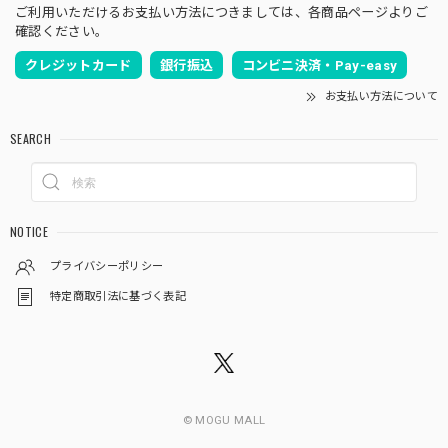
ご利用いただけるお支払い方法につきましては、各商品ページよりご
確認ください。
クレジットカード
銀行振込
コンビニ決済・Pay-easy
お支払い方法について
SEARCH
NOTICE
プライバシーポリシー
特定商取引法に基づく表記
© MOGU MALL