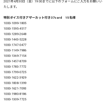
2021年4月30日（金）19:00までに以下のフォームにご入力をお願いい
たします。
特別ボイス付きアザーカット付き37card 15名様
1000-1099-1805
1000-1595-4517
1000-1289-2648
1000-1443-5228
1000-1747-0477
1000-1149-7986
1000-1369-7154
1000-1457-8709
1000-1783-7772
1000-1799-0725
1000-1622-3929
1000-1838-1399
1000-1621-7093
1000-1980-8186
1000-1309-7725