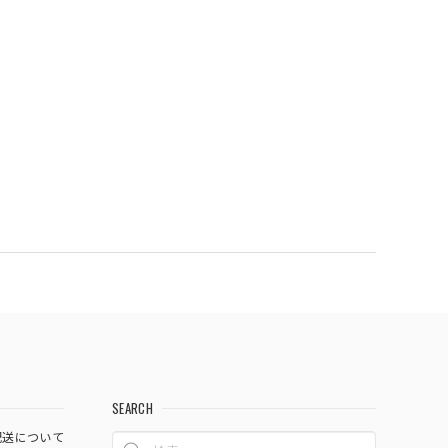
SEARCH
送について