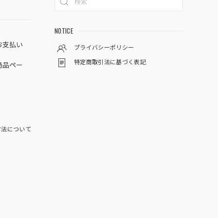
NOTICE
お支払い
プライバシーポリシー
特定商取引法に基づく表記
商品ペー
方法について