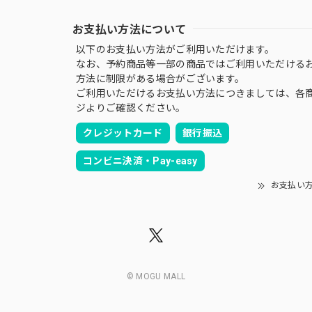
お支払い方法について
以下のお支払い方法がご利用いただけます。
なお、予約商品等一部の商品ではご利用いただける
方法に制限がある場合がございます。
ご利用いただけるお支払い方法につきましては、各
ジよりご確認ください。
クレジットカード
銀行振込
コンビニ決済・Pay-easy
お支払い
© MOGU MALL