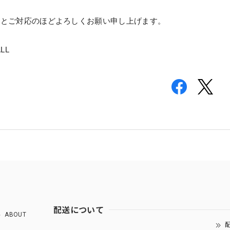
解とご対応のほどよろしくお願い申し上げます。
LL
配送について
ABOUT
配