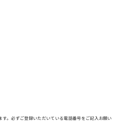
きます。必ずご登録いただいている電話番号をご記入お願い