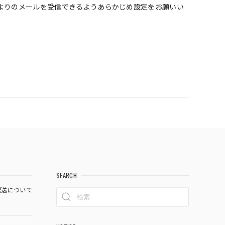
よりのメールを受信できるようあらかじめ設定をお願いい
SEARCH
送について