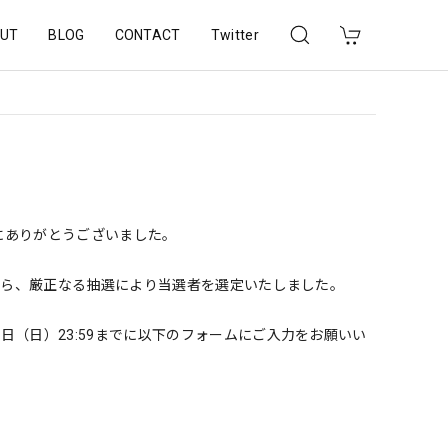
UT
BLOG
CONTACT
Twitter
誠にありがとうございました。
の中から、厳正なる抽選により当選者を選定いたしました。
日（日）23:59までに以下のフォームにご入力をお願いい