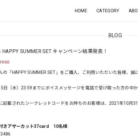
HOME
CATEGORY
ABO
BLOG
HAPPY SUMMER SET キャンペーン結果発表！
19:00
んの「HAPPY SUMMER SET」をご購入、ご利用いただいた皆様、
9月15日（水）23:59までにボイスメッセージを電話で受け取った方
に記載されたシークレットコードをお持ちのお客様は、2021年10月31
きアザーカット37card 10名様
-3486