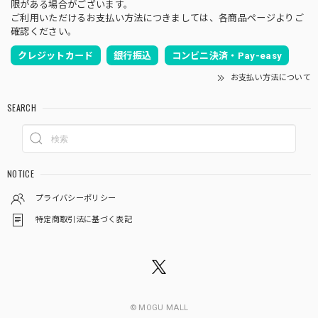
限がある場合がございます。
ご利用いただけるお支払い方法につきましては、各商品ページよりご
確認ください。
クレジットカード
銀行振込
コンビニ決済・Pay-easy
お支払い方法について
SEARCH
NOTICE
プライバシーポリシー
特定商取引法に基づく表記
© MOGU MALL