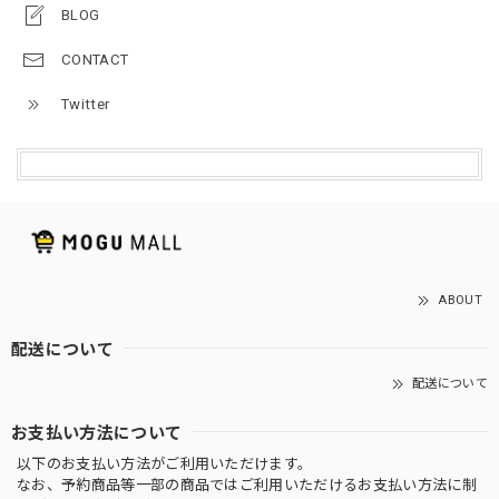
BLOG
CONTACT
Twitter
ABOUT
配送について
配送について
お支払い方法について
以下のお支払い方法がご利用いただけます。
なお、予約商品等一部の商品ではご利用いただけるお支払い方法に制