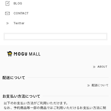
BLOG
CONTACT
Twitter
ABOUT
配送について
配送について
お支払い方法について
以下のお支払い方法がご利用いただけます。
なお、予約商品等一部の商品ではご利用いただけるお支払い方法に制