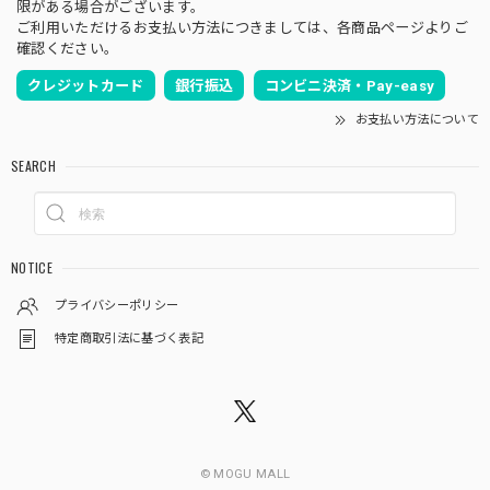
限がある場合がございます。
ご利用いただけるお支払い方法につきましては、各商品ページよりご
確認ください。
クレジットカード
銀行振込
コンビニ決済・Pay-easy
お支払い方法について
SEARCH
NOTICE
プライバシーポリシー
特定商取引法に基づく表記
© MOGU MALL