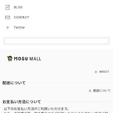
BLOG
CONTACT
Twitter
ABOUT
配送について
配送について
お支払い方法について
以下のお支払い方法がご利用いただけます。