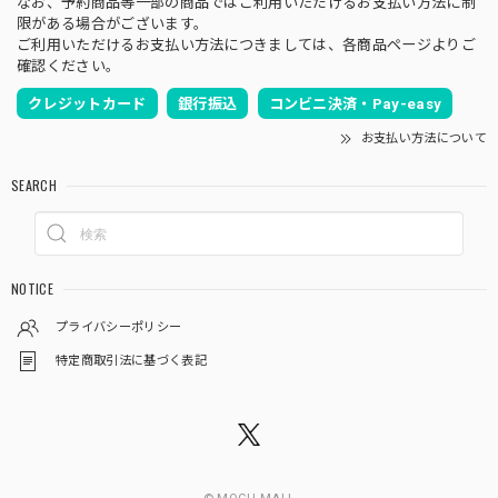
なお、予約商品等一部の商品ではご利用いただけるお支払い方法に制
限がある場合がございます。
ご利用いただけるお支払い方法につきましては、各商品ページよりご
確認ください。
クレジットカード
銀行振込
コンビニ決済・Pay-easy
お支払い方法について
SEARCH
NOTICE
プライバシーポリシー
特定商取引法に基づく表記