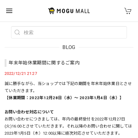
BLOG
年末年始休業期間に関するご案内
2022/12/21 21:27
誠に勝手ながら、当ショップでは下記の期間を年末年始休業日とさせ
ていただきます。
【休業期間：2022年12月28日（水）～ 2023年1月4日（水）】
お問い合わせ対応について
お問い合わせにつきましては、年内の最終受付を2022年12月27日
(火)16:00とさせていただきます。それ以降のお問い合わせに関しては
2023年1月5日（木）12:00以降に順次対応させていただきます。