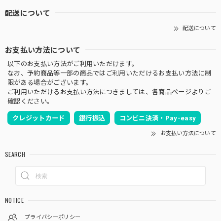
配送について
配送について
お支払い方法について
以下のお支払い方法がご利用いただけます。
なお、予約商品等一部の商品ではご利用いただけるお支払い方法に制
限がある場合がございます。
ご利用いただけるお支払い方法につきましては、各商品ページよりご
確認ください。
クレジットカード
銀行振込
コンビニ決済・Pay-easy
お支払い方法について
SEARCH
NOTICE
プライバシーポリシー